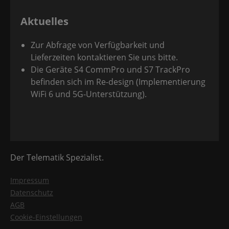
Aktuelles
Zur Abfrage von Verfügbarkeit und
Lieferzeiten kontaktieren Sie uns bitte.
Die Geräte S4 CommPro und S7 TrackPro
befinden sich im Re-design (Implementierung
WiFi 6 und 5G-Unterstützung).
Der Telematik Spezialist.
Impressum
Datenschutz
AGB
Cookie-Einstellungen