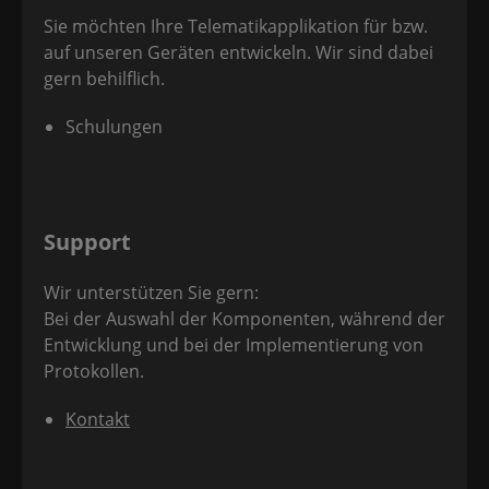
Sie möchten Ihre Telematikapplikation für bzw.
auf unseren Geräten entwickeln. Wir sind dabei
gern behilflich.
Schulungen
Support
Wir unterstützen Sie gern:
Bei der Auswahl der Komponenten, während der
Entwicklung und bei der Implementierung von
Protokollen.
Kontakt