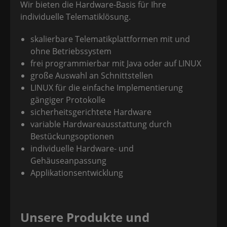
Wir bieten die Hardware-Basis für Ihre
individuelle Telematiklösung.
skalierbare Telematikplattformen mit und
ohne Betriebssystem
frei programmierbar mit Java oder auf LINUX
große Auswahl an Schnittstellen
LINUX für die einfache Implementierung
gängiger Protokolle
sicherheitsgerichtete Hardware
variable Hardwareausstattung durch
Bestückungsoptionen
individuelle Hardware- und
Gehäuseanpassung
Applikationsentwicklung
Unsere Produkte und